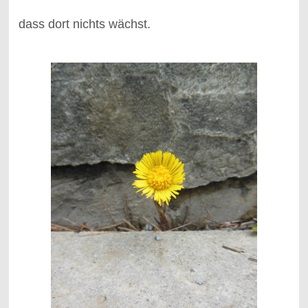
dass dort nichts wächst.