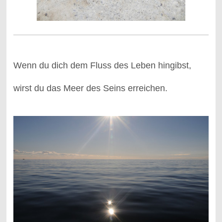
Wenn du dich dem Fluss des Leben hingibst,
wirst du das Meer des Seins erreichen.