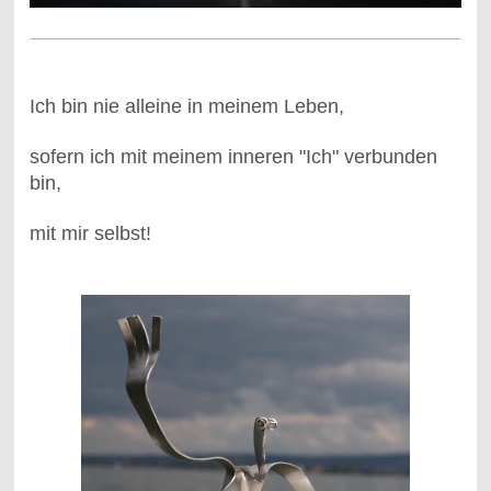
Ich bin nie alleine in meinem Leben,
sofern ich mit meinem inneren "Ich" verbunden
bin,
mit mir selbst!