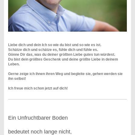
Liebe dich und dein Ich so wie du bist und so wie es ist.
Schätze dich und schätze es, fühle dich und fühle es.
Gönne Dir das, was du deiner größten Liebe gutes tun würdest.
Du bist dein größtes Geschenk und deine größte Liebe in deinem
Leben.
Gerne zeige ich ihnen ihren Weg und begleite sie,
gehen werden sie
ihn selbst!
Ich freue mich schon jetzt auf dich!
Ein Unfruchtbarer Boden
bedeutet noch lange nicht,