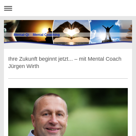
Mental-Qi Mental Coaching
Ihre Zukunft beginnt jetzt... – mit Mental Coach
Jürgen Wirth