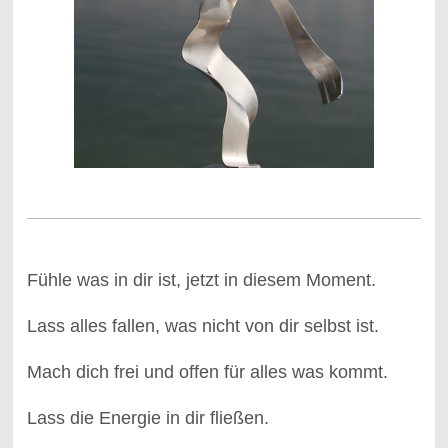
Fühle was in dir ist, jetzt in diesem Moment.
Lass alles fallen, was nicht von dir selbst ist.
Mach dich frei und offen für alles was kommt.
Lass die Energie in dir fließen.