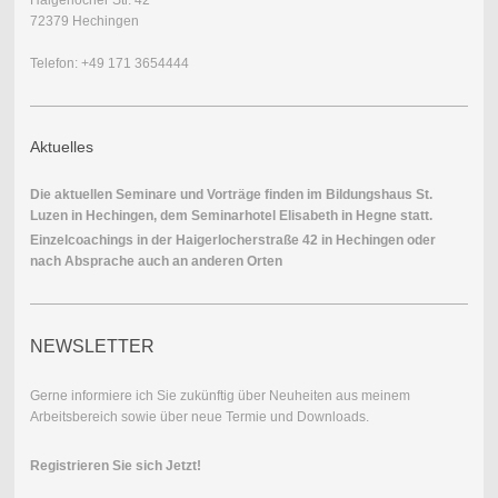
72379 Hechingen
Telefon: +49 171 3654444
Aktuelles
Die aktuellen Seminare und Vorträge finden im Bildungshaus St.
Luzen in Hechingen, dem Seminarhotel Elisabeth in Hegne statt.
Einzelcoachings in der Haigerlocherstraße 42 in Hechingen oder
nach Absprache auch an anderen Orten
NEWSLETTER
Gerne informiere ich Sie zukünftig über Neuheiten aus meinem
Arbeitsbereich sowie über neue Termie und Downloads.
Registrieren Sie sich Jetzt!